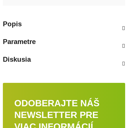
Popis
Parametre
Diskusia
ODOBERAJTE NÁŠ
NEWSLETTER PRE
VIAC INFORMÁCIÍ