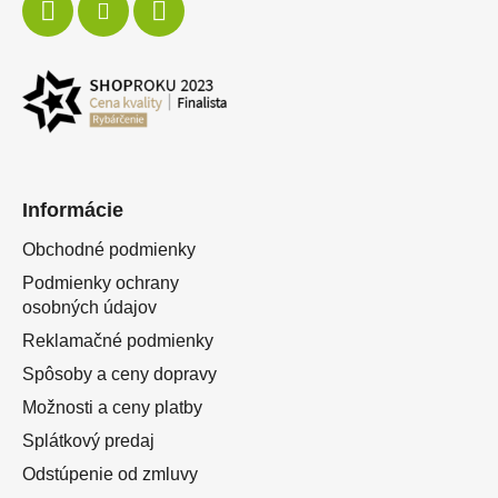
Informácie
Obchodné podmienky
Podmienky ochrany
osobných údajov
Reklamačné podmienky
Spôsoby a ceny dopravy
Možnosti a ceny platby
Splátkový predaj
Odstúpenie od zmluvy