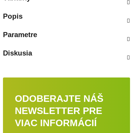
Popis
Parametre
Diskusia
ODOBERAJTE NÁŠ
NEWSLETTER PRE
VIAC INFORMÁCIÍ