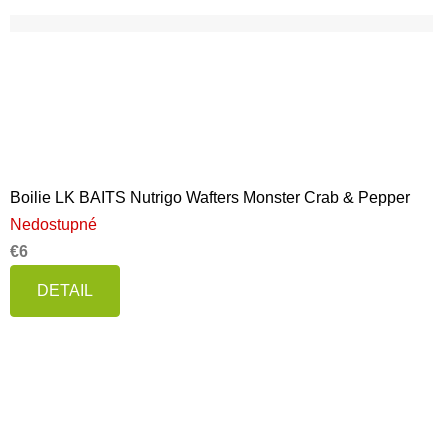
Boilie LK BAITS Nutrigo Wafters Monster Crab & Pepper
Nedostupné
€6
DETAIL