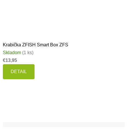
Krabička ZFISH Smart Box ZFS
Skladom
(1 ks)
€13,95
DETAIL