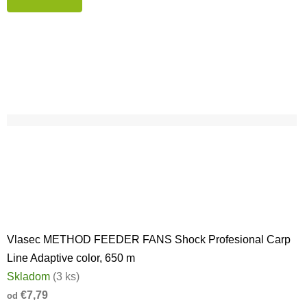
Vlasec METHOD FEEDER FANS Shock Profesional Carp
Line Adaptive color, 650 m
Skladom
(3 ks)
€7,79
od