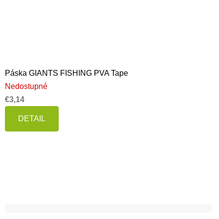
Páska GIANTS FISHING PVA Tape
Nedostupné
€3,14
DETAIL