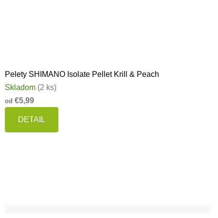
Pelety SHIMANO Isolate Pellet Krill & Peach
Skladom
(2 ks)
€5,99
od
DETAIL