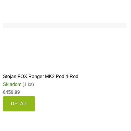
Stojan FOX Ranger MK2 Pod 4-Rod
Skladom
(1 ks)
€459,99
DETAIL