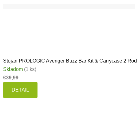
Stojan PROLOGIC Avenger Buzz Bar Kit & Carrycase 2 Rod
Skladom
(1 ks)
€39,99
DETAIL