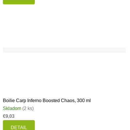
Boilie Carp Inferno Boosted Chaos, 300 ml
Skladom
(2 ks)
€9,03
DETAIL