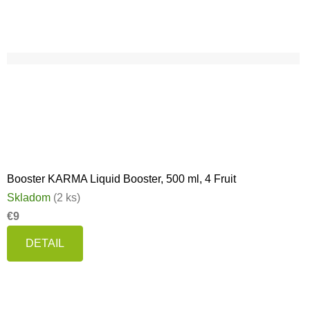
Booster KARMA Liquid Booster, 500 ml, 4 Fruit
Skladom
(2 ks)
€9
DETAIL