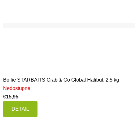
Boilie STARBAITS Grab & Go Global Halibut, 2,5 kg
Nedostupné
€15,95
DETAIL