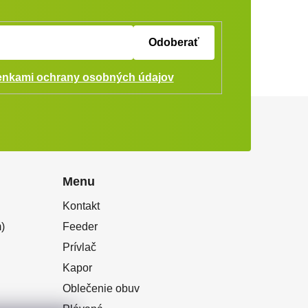
Odoberať
nkami ochrany osobných údajov
Menu
Kontakt
)
Feeder
Prívlač
Kapor
Oblečenie obuv