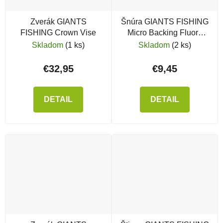
Zverák GIANTS
Šnúra GIANTS FISHING
FISHING Crown Vise
Micro Backing Fluoro
Orange
Skladom
(1 ks)
Skladom
(2 ks)
€32,95
€9,45
DETAIL
DETAIL