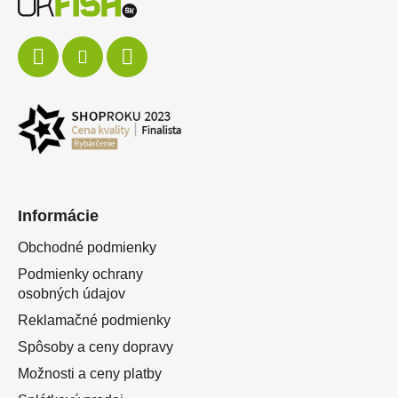
Informácie
Obchodné podmienky
Podmienky ochrany
osobných údajov
Reklamačné podmienky
Spôsoby a ceny dopravy
Možnosti a ceny platby