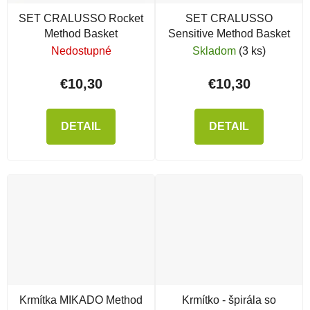
SET CRALUSSO Rocket
SET CRALUSSO
Method Basket
Sensitive Method Basket
Nedostupné
Skladom
(3 ks)
€10,30
€10,30
DETAIL
DETAIL
Krmítka MIKADO Method
Krmítko - špirála so