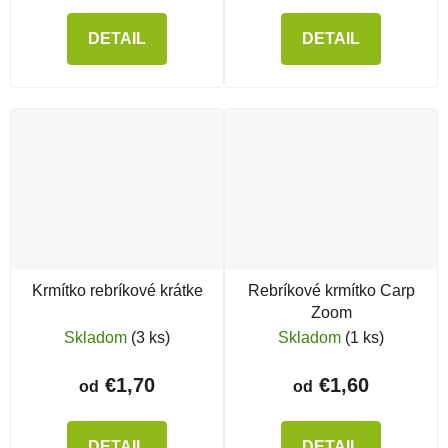
DETAIL
DETAIL
Krmítko rebríkové krátke
Rebríkové krmítko Carp
Zoom
Skladom
(3 ks)
Skladom
(1 ks)
€1,70
€1,60
od
od
DETAIL
DETAIL