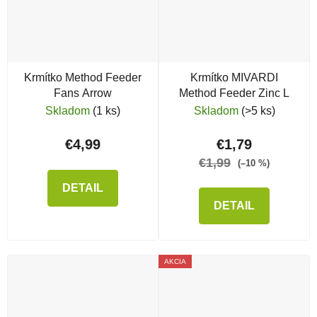
Krmítko Method Feeder
Krmítko MIVARDI
Fans Arrow
Method Feeder Zinc L
Skladom
(1 ks)
Skladom
(>5 ks)
€4,99
€1,79
€1,99
(–10 %)
DETAIL
DETAIL
AKCIA