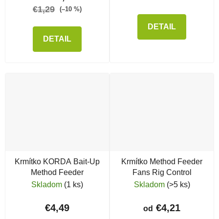
€1,29
(–10 %)
DETAIL
DETAIL
Krmítko KORDA Bait-Up
Krmítko Method Feeder
Method Feeder
Fans Rig Control
Skladom
(1 ks)
Skladom
(>5 ks)
€4,49
€4,21
od