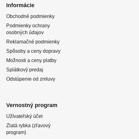
Informácie
Obchodné podmienky
Podmienky ochrany
osobných údajov
Reklamačné podmienky
Spôsoby a ceny dopravy
Možnosti a ceny platby
Splátkový predaj
Odstúpenie od zmluvy
Vernostný program
Užívateľský účet
Zlatá rybka (zľavový
program)