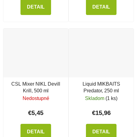
DETAIL
DETAIL
CSL Mixer NIKL Devill
Liquid MIKBAITS
Krill, 500 ml
Predator, 250 ml
Nedostupné
Skladom
(1 ks)
€5,45
€15,96
DETAIL
DETAIL