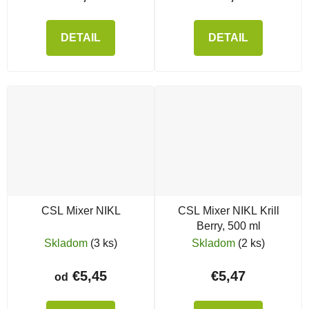
DETAIL
DETAIL
CSL Mixer NIKL
CSL Mixer NIKL Krill
Berry, 500 ml
Skladom
(3 ks)
Skladom
(2 ks)
€5,45
€5,47
od