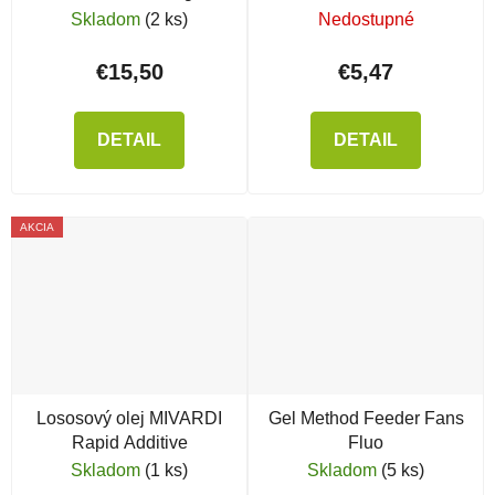
Skladom
(2 ks)
Nedostupné
€15,50
€5,47
DETAIL
DETAIL
AKCIA
Lososový olej MIVARDI
Gel Method Feeder Fans
Rapid Additive
Fluo
Skladom
(1 ks)
Skladom
(5 ks)