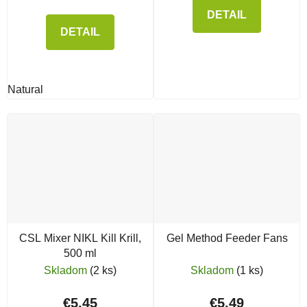
DETAIL
DETAIL
Natural
CSL Mixer NIKL Kill Krill,
Gel Method Feeder Fans
500 ml
Skladom
(2 ks)
Skladom
(1 ks)
€5,45
€5,49