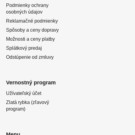
Podmienky ochrany
osobných údajov
Reklamačné podmienky
Spôsoby a ceny dopravy
Možnosti a ceny platby
Splátkový predaj
Odstúpenie od zmluvy
Vernostný program
Užívateľský účet
Zlatá rybka (zľavový
program)
Menu