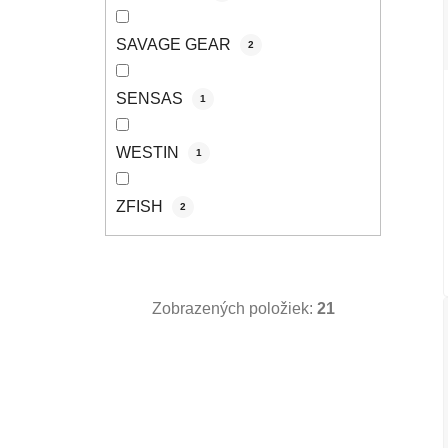
SAVAGE GEAR
2
SENSAS
1
WESTIN
1
ZFISH
2
Zobrazených položiek:
21