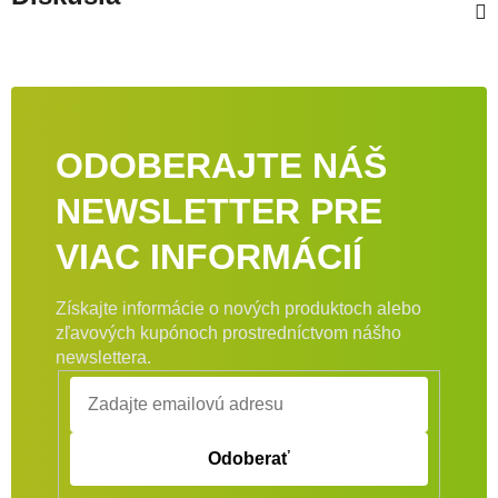
ODOBERAJTE NÁŠ
NEWSLETTER PRE
VIAC INFORMÁCIÍ
Získajte informácie o nových produktoch alebo
zľavových kupónoch prostredníctvom nášho
newslettera.
Odoberať