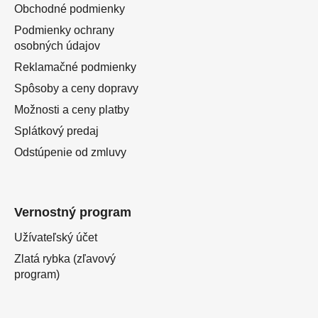
Obchodné podmienky
Podmienky ochrany
osobných údajov
Reklamačné podmienky
Spôsoby a ceny dopravy
Možnosti a ceny platby
Splátkový predaj
Odstúpenie od zmluvy
Vernostný program
Užívateľský účet
Zlatá rybka (zľavový
program)