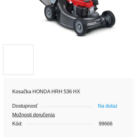
Kosačka HONDA HRH 536 HX
Dostupnosť
Na dotaz
Možnosti doručenia
Kód:
99666