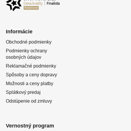
Informácie
Obchodné podmienky
Podmienky ochrany
osobných údajov
Reklamačné podmienky
Spôsoby a ceny dopravy
Možnosti a ceny platby
Splátkový predaj
Odstúpenie od zmluvy
Vernostný program