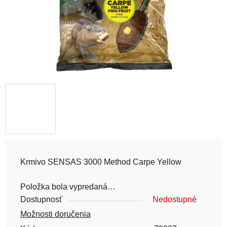
Krmivo SENSAS 3000 Method Carpe Yellow
Položka bola vypredaná…
Dostupnosť
Nedostupné
Možnosti doručenia