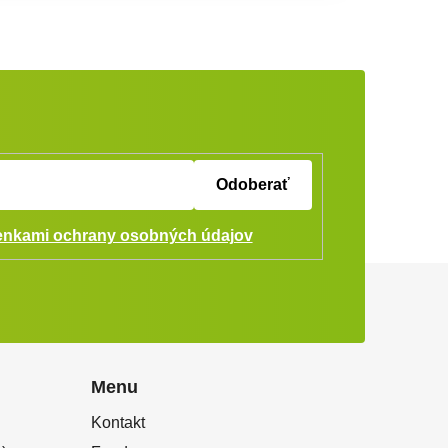
Odoberať
nkami ochrany osobných údajov
Menu
Kontakt