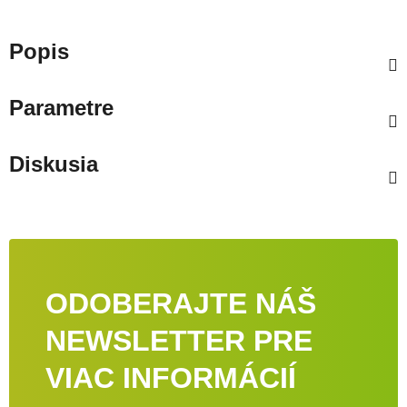
Popis
Parametre
Diskusia
ODOBERAJTE NÁŠ
NEWSLETTER PRE
VIAC INFORMÁCIÍ