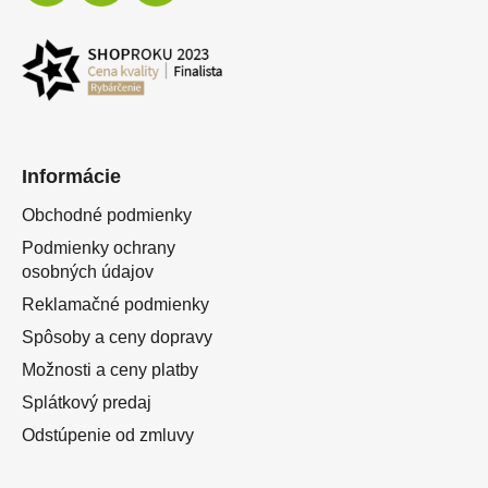
Informácie
Obchodné podmienky
Podmienky ochrany
osobných údajov
Reklamačné podmienky
Spôsoby a ceny dopravy
Možnosti a ceny platby
Splátkový predaj
Odstúpenie od zmluvy