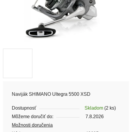
Naviják SHIMANO Ultegra 5500 XSD
Dostupnosť
Skladom
(2 ks)
Môžeme doručiť do:
7.8.2026
Možnosti doručenia