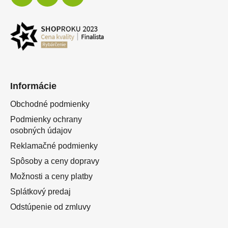
Informácie
Obchodné podmienky
Podmienky ochrany
osobných údajov
Reklamačné podmienky
Spôsoby a ceny dopravy
Možnosti a ceny platby
Splátkový predaj
Odstúpenie od zmluvy