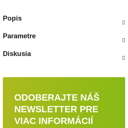
Popis
Parametre
Diskusia
ODOBERAJTE NÁŠ
NEWSLETTER PRE
VIAC INFORMÁCIÍ