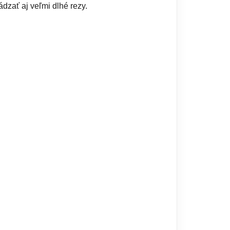
dzať aj veľmi dlhé rezy.