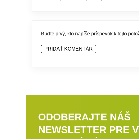
Buďte prvý, kto napíše príspevok k tejto polo
PRIDAŤ KOMENTÁR
ODOBERAJTE NÁŠ
NEWSLETTER PRE V