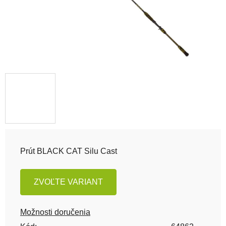
Prút BLACK CAT Silu Cast
ZVOĽTE VARIANT
Možnosti doručenia