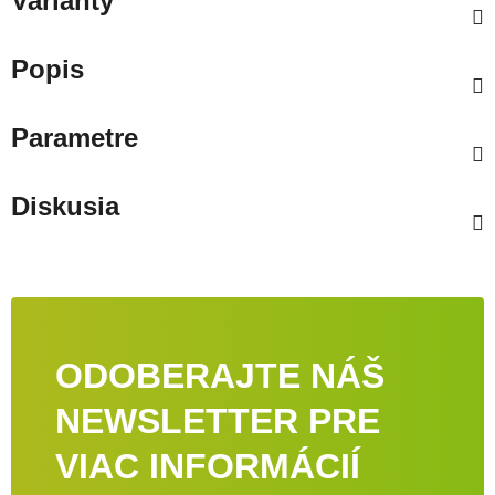
Varianty
Popis
Parametre
Diskusia
ODOBERAJTE NÁŠ
NEWSLETTER PRE
VIAC INFORMÁCIÍ