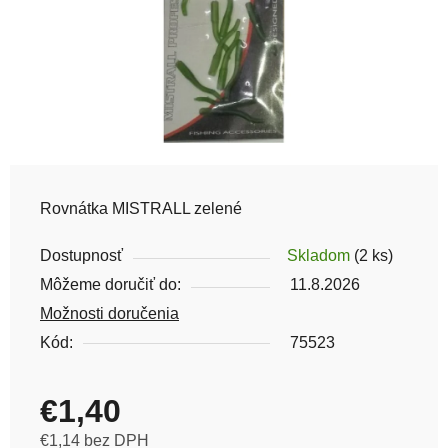
Rovnátka MISTRALL zelené
Dostupnosť
Skladom
(2 ks)
Môžeme doručiť do:
11.8.2026
Možnosti doručenia
Kód:
75523
€1,40
€1,14 bez DPH