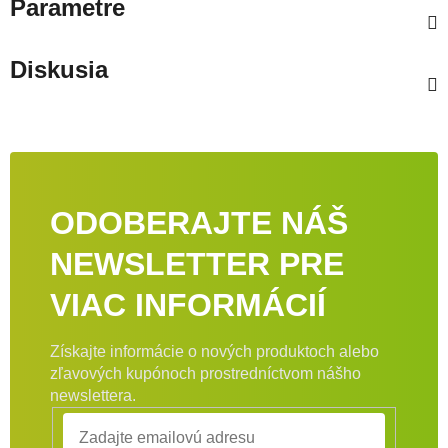
Parametre
Diskusia
ODOBERAJTE NÁŠ
NEWSLETTER PRE
VIAC INFORMÁCIÍ
Získajte informácie o nových produktoch alebo
zľavových kupónoch prostredníctvom nášho
newslettera.