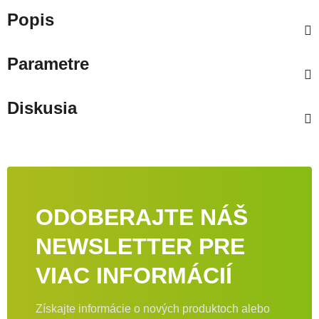
Popis
Parametre
Diskusia
ODOBERAJTE NÁŠ
NEWSLETTER PRE
VIAC INFORMÁCIÍ
Získajte informácie o nových produktoch alebo