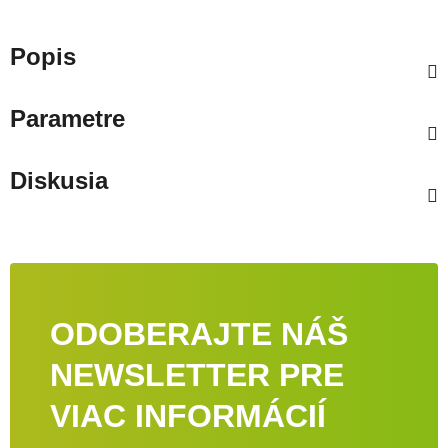
Popis
Parametre
Diskusia
ODOBERAJTE NÁŠ
NEWSLETTER PRE
VIAC INFORMÁCIÍ