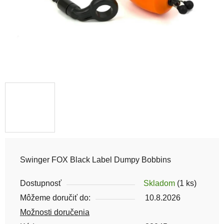
Swinger FOX Black Label Dumpy Bobbins
Dostupnosť
Skladom
(1 ks)
Môžeme doručiť do:
10.8.2026
Možnosti doručenia