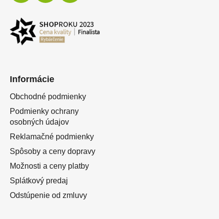
Informácie
Obchodné podmienky
Podmienky ochrany
osobných údajov
Reklamačné podmienky
Spôsoby a ceny dopravy
Možnosti a ceny platby
Splátkový predaj
Odstúpenie od zmluvy