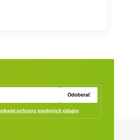
Odoberať
nkami ochrany osobných údajov