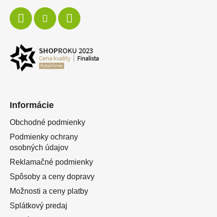
Informácie
Obchodné podmienky
Podmienky ochrany
osobných údajov
Reklamačné podmienky
Spôsoby a ceny dopravy
Možnosti a ceny platby
Splátkový predaj