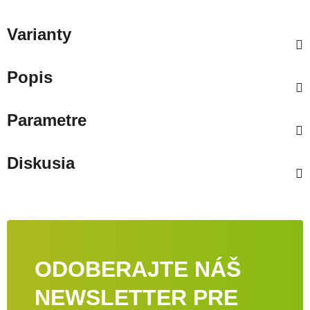
Varianty
Popis
Parametre
Diskusia
ODOBERAJTE NÁŠ
NEWSLETTER PRE