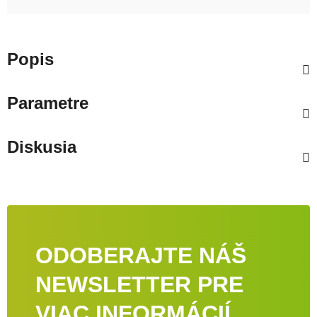
Popis
Parametre
Diskusia
ODOBERAJTE NÁŠ
NEWSLETTER PRE
VIAC INFORMÁCIÍ