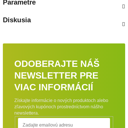
Parametre
Diskusia
ODOBERAJTE NÁŠ
NEWSLETTER PRE
VIAC INFORMÁCIÍ
Získajte informácie o nových produktoch alebo
zľavových kupónoch prostredníctvom nášho
newslettera.