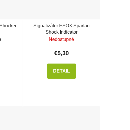
 Shocker
Signalizátor ESOX Spartan
Shock Indicator
)
Nedostupné
€5,30
DETAIL