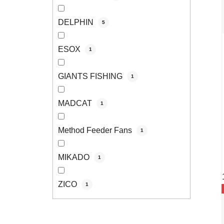
DELPHIN
5
ESOX
1
GIANTS FISHING
1
MADCAT
1
Method Feeder Fans
1
MIKADO
1
ZICO
1