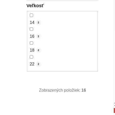
Veľkosť
14
2
16
2
18
2
22
2
Zobrazených položiek:
16