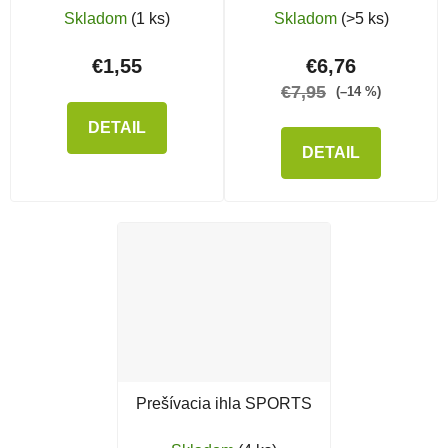
Skladom
(1 ks)
Skladom
(>5 ks)
€1,55
€6,76
€7,95
(–14 %)
DETAIL
DETAIL
Prešívacia ihla SPORTS