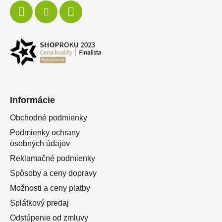
Informácie
Obchodné podmienky
Podmienky ochrany
osobných údajov
Reklamačné podmienky
Spôsoby a ceny dopravy
Možnosti a ceny platby
Splátkový predaj
Odstúpenie od zmluvy