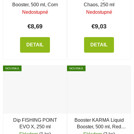
Booster, 500 ml, Corn
Chaos, 250 ml
Nedostupné
Nedostupné
€8,69
€9,03
DETAIL
DETAIL
NOVINKA
NOVINKA
Dip FISHING POINT
Booster KARMA Liquid
EVO X, 250 ml
Booster, 500 ml, Red
Nubia