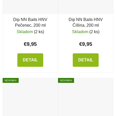
Dip NN Baits HNV
Dip NN Baits HNV
Pečenec, 200 ml
Čillina, 200 ml
Skladom
(2 ks)
Skladom
(2 ks)
€9,95
€9,95
DETAIL
DETAIL
NOVINKA
NOVINKA