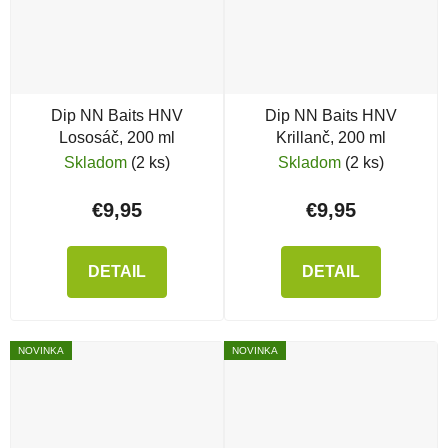
Dip NN Baits HNV
Dip NN Baits HNV
Lososáč, 200 ml
Krillanč, 200 ml
Skladom
(2 ks)
Skladom
(2 ks)
€9,95
€9,95
DETAIL
DETAIL
NOVINKA
NOVINKA