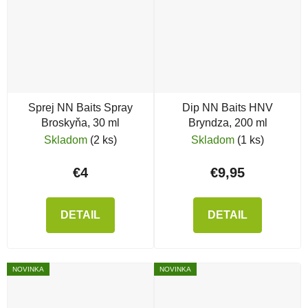
Sprej NN Baits Spray
Dip NN Baits HNV
Broskyňa, 30 ml
Bryndza, 200 ml
Skladom
(2 ks)
Skladom
(1 ks)
€4
€9,95
DETAIL
DETAIL
NOVINKA
NOVINKA