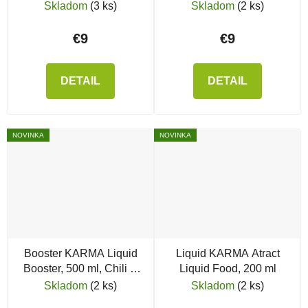
Skladom
(3 ks)
Skladom
(2 ks)
€9
€9
DETAIL
DETAIL
NOVINKA
NOVINKA
Booster KARMA Liquid
Liquid KARMA Atract
Booster, 500 ml, Chili &
Liquid Food, 200 ml
Calamar
Skladom
(2 ks)
Skladom
(2 ks)