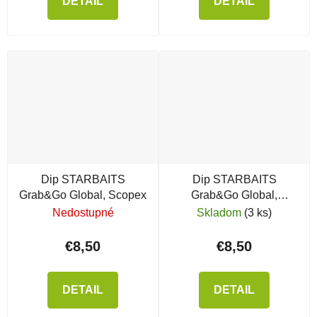
DETAIL
DETAIL
Dip STARBAITS
Dip STARBAITS
Grab&Go Global, Scopex
Grab&Go Global,
Ananás
Nedostupné
Skladom
(3 ks)
€8,50
€8,50
DETAIL
DETAIL