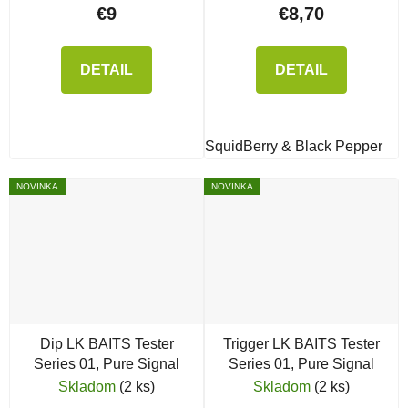
€9
€8,70
DETAIL
DETAIL
SquidBerry & Black Pepper
NOVINKA
NOVINKA
Dip LK BAITS Tester
Trigger LK BAITS Tester
Series 01, Pure Signal
Series 01, Pure Signal
Skladom
(2 ks)
Skladom
(2 ks)