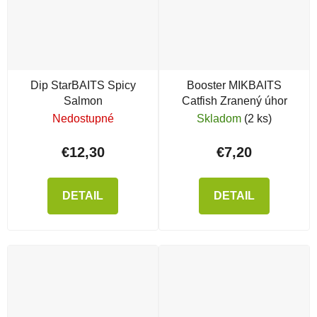
Dip StarBAITS Spicy
Booster MIKBAITS
Salmon
Catfish Zranený úhor
Nedostupné
Skladom
(2 ks)
€12,30
€7,20
DETAIL
DETAIL