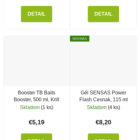
DETAIL
DETAIL
NOVINKA
Booster TB Baits
Gél SENSAS Power
Booster, 500 ml, Krill
Flash Cesnak, 115 ml
Skladom
(1 ks)
Skladom
(4 ks)
€5,19
€8,20