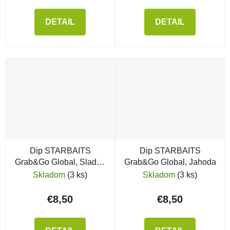
DETAIL
DETAIL
Dip STARBAITS
Dip STARBAITS
Grab&Go Global, Sladká
Grab&Go Global, Jahoda
kukurica
Skladom
(3 ks)
Skladom
(3 ks)
€8,50
€8,50