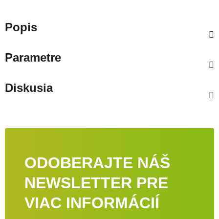
Popis
Parametre
Diskusia
ODOBERAJTE NÁŠ
NEWSLETTER PRE
VIAC INFORMÁCIÍ