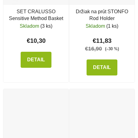
SET CRALUSSO
Držiak na prút STONFO
Sensitive Method Basket
Rod Holder
Skladom
(3 ks)
Skladom
(1 ks)
€10,30
€11,83
€16,90
(–30 %)
DETAIL
DETAIL