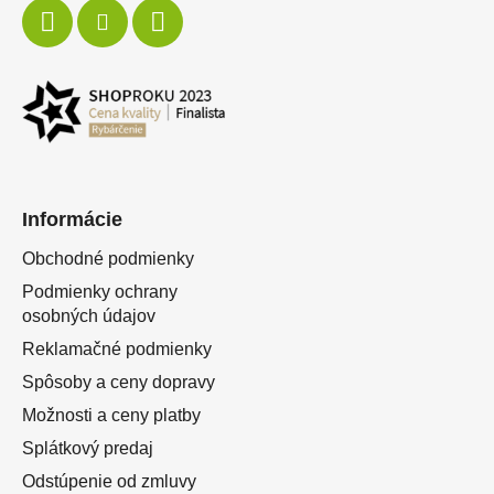
Informácie
Obchodné podmienky
Podmienky ochrany
osobných údajov
Reklamačné podmienky
Spôsoby a ceny dopravy
Možnosti a ceny platby
Splátkový predaj
Odstúpenie od zmluvy