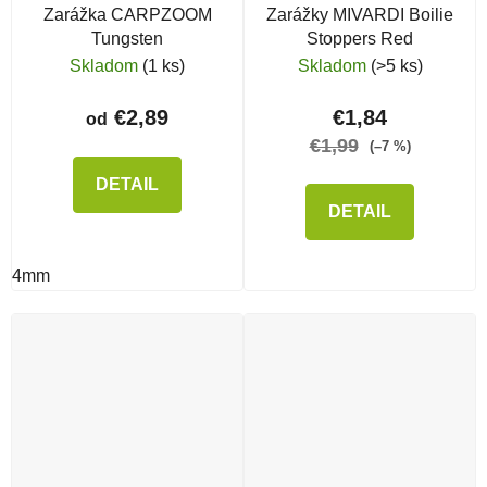
Zarážka CARPZOOM
Zarážky MIVARDI Boilie
Tungsten
Stoppers Red
Skladom
(1 ks)
Skladom
(>5 ks)
€2,89
€1,84
od
€1,99
(–7 %)
DETAIL
DETAIL
4mm