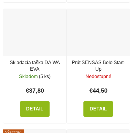
Skladacia taška DAIWA
Prút SENSAS Bolo Start-
EVA
Up
Skladom
(5 ks)
Nedostupné
€37,80
€44,50
DETAIL
DETAIL
VÝPREDAJ