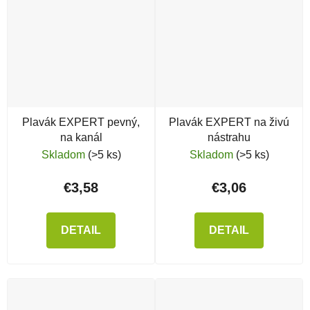
Plavák EXPERT pevný,
Plavák EXPERT na živú
na kanál
nástrahu
Skladom
(>5 ks)
Skladom
(>5 ks)
€3,58
€3,06
DETAIL
DETAIL