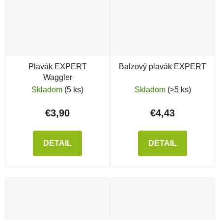
Plavák EXPERT
Balzový plavák EXPERT
Waggler
Skladom
(5 ks)
Skladom
(>5 ks)
€3,90
€4,43
DETAIL
DETAIL