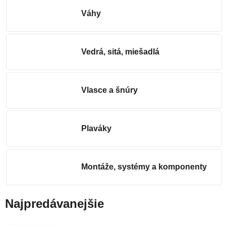
Váhy
Vedrá, sitá, miešadlá
Vlasce a šnúry
Plaváky
Montáže, systémy a komponenty
Najpredávanejšie