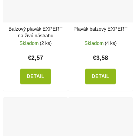
Balzový plavák EXPERT
Plavák balzový EXPERT
na živú nástrahu
Skladom
(2 ks)
Skladom
(4 ks)
€2,57
€3,58
DETAIL
DETAIL