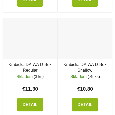
Krabička DAIWA D-Box
Krabička DAIWA D-Box
Regular
Shallow
Skladom
(3 ks)
Skladom
(>5 ks)
€11,30
€10,80
DETAIL
DETAIL