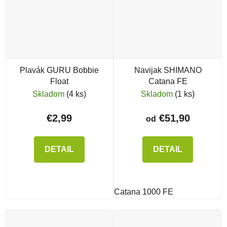
Plavák GURU Bobbie
Navijak SHIMANO
Float
Catana FE
Skladom
(4 ks)
Skladom
(1 ks)
€2,99
€51,90
od
DETAIL
DETAIL
Catana 1000 FE