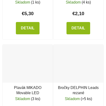
Skladom
(1 ks)
Skladom
(4 ks)
€5,30
€2,10
DETAIL
DETAIL
Plavák MIKADO
Bročky DELPHIN Leads
Movable LED
rezané
Skladom
(3 ks)
Skladom
(>5 ks)