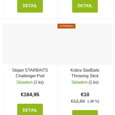
DETAIL
DETAIL
VÝPREDAJ
Stojan STARBAITS
Kobra StarBaits
Challenger Pod
Throwing Stick
Skladom
(1 ks)
Skladom
(1 ks)
€164,95
€10
€12,50
(–20 %)
DETAIL