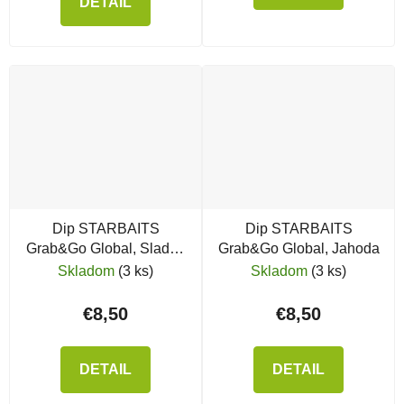
DETAIL
Dip STARBAITS
Dip STARBAITS
Grab&Go Global, Sladká
Grab&Go Global, Jahoda
kukurica
Skladom
(3 ks)
Skladom
(3 ks)
€8,50
€8,50
DETAIL
DETAIL