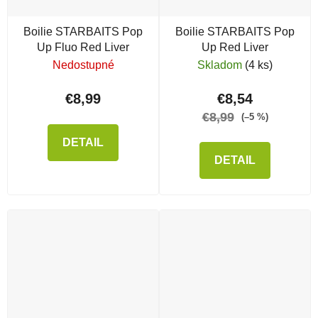
Boilie STARBAITS Pop
Boilie STARBAITS Pop
Up Fluo Red Liver
Up Red Liver
Nedostupné
Skladom
(4 ks)
€8,99
€8,54
€8,99
(–5 %)
DETAIL
DETAIL