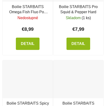
Boilie STARBAITS
Boilie STARBAITS Pro
Omega Fish Fluo Pop
Squid & Pepper Hard
Up
Nedostupné
Skladom
(1 ks)
€8,99
€7,99
DETAIL
DETAIL
Boilie STARBAITS Spicy
Boilie STARBAITS