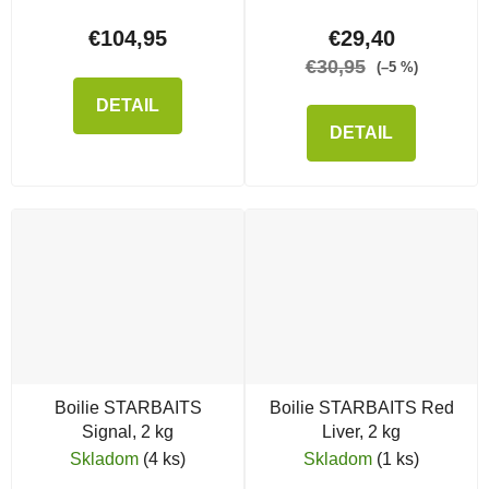
€104,95
€29,40
€30,95
(–5 %)
DETAIL
DETAIL
Boilie STARBAITS
Boilie STARBAITS Red
Signal, 2 kg
Liver, 2 kg
Skladom
(4 ks)
Skladom
(1 ks)