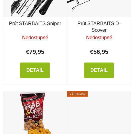
Prút STARBAITS Sniper
Prút STARBAITS D-
Scover
Nedostupné
Nedostupné
€79,95
€56,95
DETAIL
DETAIL
VÝPREDAJ