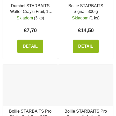
Dumbel STARBAITS
Boilie STARBAITS
Wafter Crayzi Fruit, 14
Signal, 800 g
mm, 50 g
Skladom
(3 ks)
Skladom
(1 ks)
€7,70
€14,50
DETAIL
DETAIL
Boilie STARBAITS Pro
Boilie STARBAITS Pro