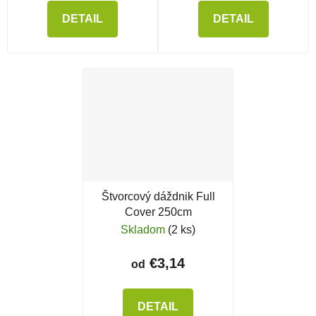
DETAIL
DETAIL
Štvorcový dáždnik Full
Cover 250cm
Skladom
(2 ks)
€3,14
od
DETAIL