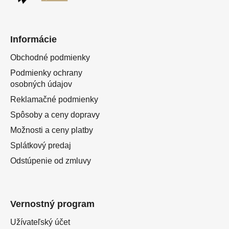
Informácie
Obchodné podmienky
Podmienky ochrany
osobných údajov
Reklamačné podmienky
Spôsoby a ceny dopravy
Možnosti a ceny platby
Splátkový predaj
Odstúpenie od zmluvy
Vernostný program
Užívateľský účet