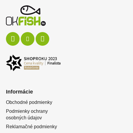
Informácie
Obchodné podmienky
Podmienky ochrany
osobných údajov
Reklamačné podmienky