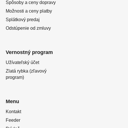
Spôsoby a ceny dopravy
Možnosti a ceny platby
Splátkový predaj
Odstúpenie od zmluvy
Vernostný program
Užívateľský účet
Zlatá rybka (zľavový
program)
Menu
Kontakt
Feeder