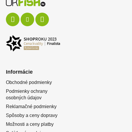
Informácie
Obchodné podmienky
Podmienky ochrany
osobných údajov
Reklamačné podmienky
Spôsoby a ceny dopravy
Možnosti a ceny platby