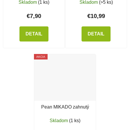
3 ks
Skladom
(1 ks)
Skladom
(>5 ks)
€7,90
€10,99
DETAIL
DETAIL
AKCIA
Pean MIKADO zahnutý
Skladom
(1 ks)