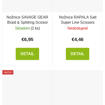
Nožnice SAVAGE GEAR
Nožnice RAPALA Salt
Braid & Splitring Scissor
Super Line Scissors
Skladom
(2 ks)
Nedostupné
€6,95
€4,46
DETAIL
DETAIL
AKCIA