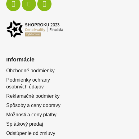
Informácie
Obchodné podmienky
Podmienky ochrany
osobných údajov
Reklamačné podmienky
Spôsoby a ceny dopravy
Možnosti a ceny platby
Splátkový predaj
Odstúpenie od zmluvy