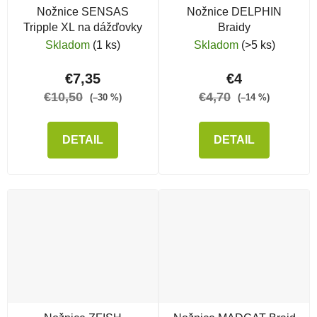
Nožnice SENSAS
Nožnice DELPHIN
Tripple XL na dážďovky
Braidy
Skladom
(1 ks)
Skladom
(>5 ks)
€7,35
€4
€10,50
€4,70
(–30 %)
(–14 %)
DETAIL
DETAIL