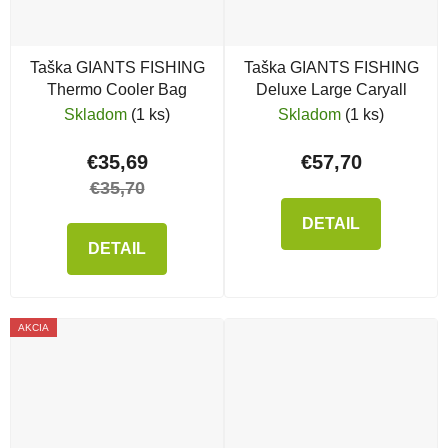
Taška GIANTS FISHING
Taška GIANTS FISHING
Thermo Cooler Bag
Deluxe Large Caryall
Skladom
(1 ks)
Skladom
(1 ks)
€35,69
€57,70
€35,70
DETAIL
DETAIL
AKCIA