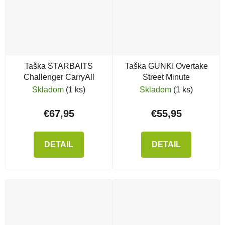
Taška STARBAITS
Taška GUNKI Overtake
Challenger CarryAll
Street Minute
Skladom
(1 ks)
Skladom
(1 ks)
€67,95
€55,95
DETAIL
DETAIL