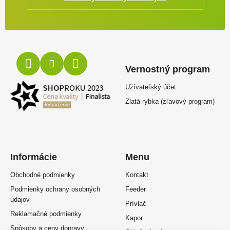
Vernostný program
Užívateľský účet
Zlatá rybka (zľavový program)
Informácie
Menu
Obchodné podmienky
Kontakt
Podmienky ochrany osobných
Feeder
údajov
Prívlač
Reklamačné podmienky
Kapor
Spôsoby a ceny dopravy