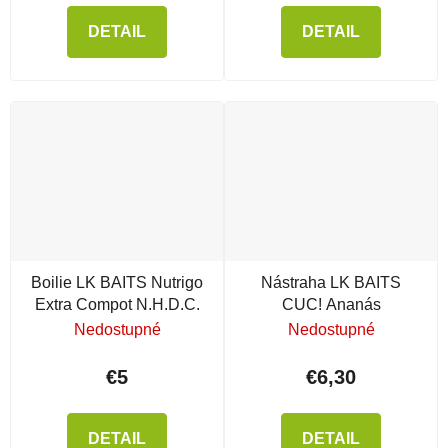
DETAIL
DETAIL
Boilie LK BAITS Nutrigo
Nástraha LK BAITS
Extra Compot N.H.D.C.
CUC! Ananás
Nedostupné
Nedostupné
€5
€6,30
DETAIL
DETAIL