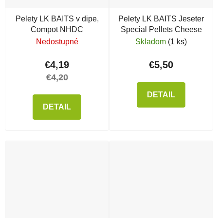
Pelety LK BAITS v dipe,
Pelety LK BAITS Jeseter
Compot NHDC
Special Pellets Cheese
Nedostupné
Skladom
(1 ks)
€4,19
€5,50
€4,20
DETAIL
DETAIL