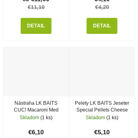
€11,10
€4,20
DETAIL
DETAIL
Nástraha LK BAITS
Pelety LK BAITS Jeseter
CUC! Macaroni Med
Special Pellets Cheese
Skladom
(1 ks)
Skladom
(1 ks)
€6,10
€5,10