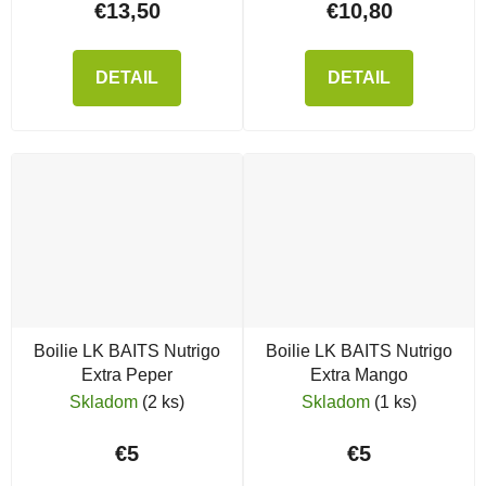
€13,50
€10,80
DETAIL
DETAIL
Boilie LK BAITS Nutrigo
Boilie LK BAITS Nutrigo
Extra Peper
Extra Mango
Skladom
(2 ks)
Skladom
(1 ks)
€5
€5