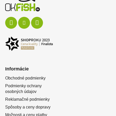
Informácie
Obchodné podmienky
Podmienky ochrany
osobných údajov
Reklamačné podmienky
Spôsoby a ceny dopravy
Možnosti a ceny platby