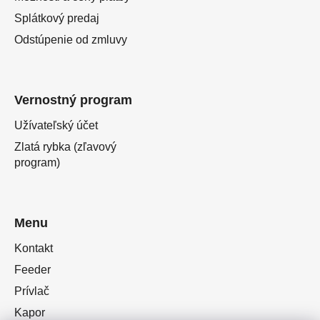
Splátkový predaj
Odstúpenie od zmluvy
Vernostný program
Užívateľský účet
Zlatá rybka (zľavový
program)
Menu
Kontakt
Feeder
Prívlač
Kapor