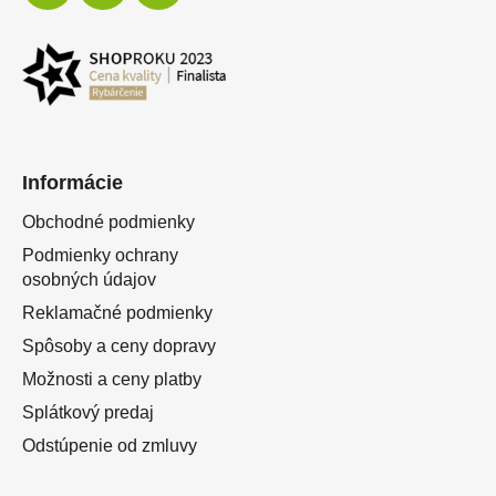
Informácie
Obchodné podmienky
Podmienky ochrany
osobných údajov
Reklamačné podmienky
Spôsoby a ceny dopravy
Možnosti a ceny platby
Splátkový predaj
Odstúpenie od zmluvy