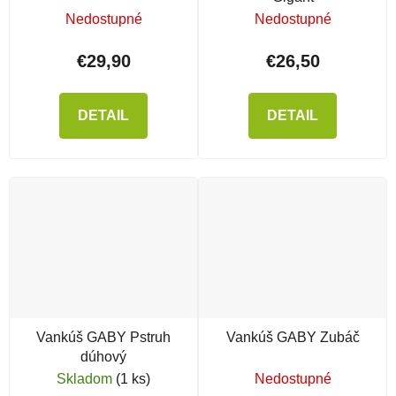
Nedostupné
Nedostupné
€29,90
€26,50
DETAIL
DETAIL
Vankúš GABY Pstruh
Vankúš GABY Zubáč
dúhový
Skladom
(1 ks)
Nedostupné