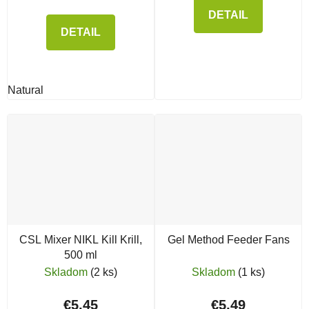
DETAIL
DETAIL
Natural
CSL Mixer NIKL Kill Krill,
Gel Method Feeder Fans
500 ml
Skladom
(2 ks)
Skladom
(1 ks)
€5,45
€5,49