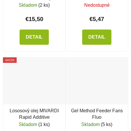
Skladom
(2 ks)
Nedostupné
€15,50
€5,47
DETAIL
DETAIL
AKCIA
Lososový olej MIVARDI
Gel Method Feeder Fans
Rapid Additive
Fluo
Skladom
(1 ks)
Skladom
(5 ks)