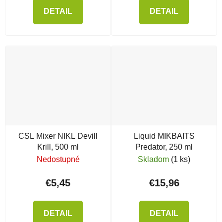
DETAIL
DETAIL
CSL Mixer NIKL Devill
Liquid MIKBAITS
Krill, 500 ml
Predator, 250 ml
Nedostupné
Skladom
(1 ks)
€5,45
€15,96
DETAIL
DETAIL