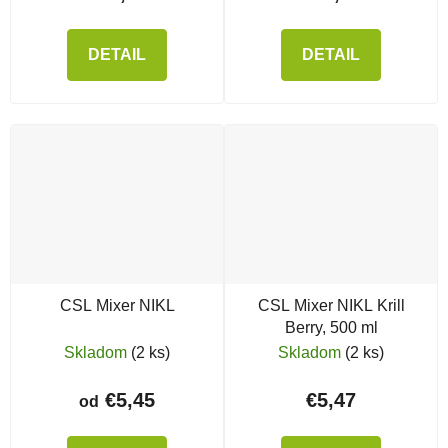
DETAIL
DETAIL
CSL Mixer NIKL
CSL Mixer NIKL Krill
Berry, 500 ml
Skladom
(2 ks)
Skladom
(2 ks)
€5,45
€5,47
od