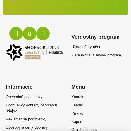
Vernostný program
Užívateľský účet
Zlatá rybka (zľavový program)
Informácie
Menu
Obchodné podmienky
Kontakt
Podmienky ochrany osobných
Feeder
údajov
Prívlač
Reklamačné podmienky
Kapor
Spôsoby a ceny dopravy
Oblečenie obuv