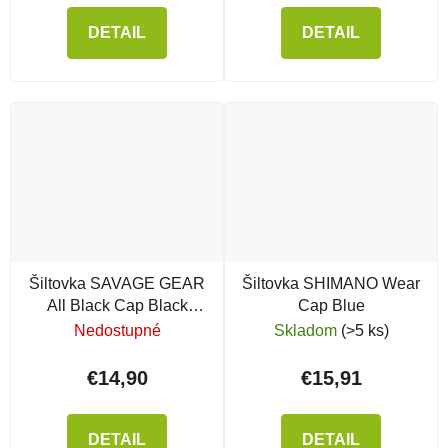
DETAIL
DETAIL
Šiltovka SAVAGE GEAR
Šiltovka SHIMANO Wear
All Black Cap Black
Cap Blue
Caviar
Nedostupné
Skladom
(>5 ks)
€14,90
€15,91
DETAIL
DETAIL