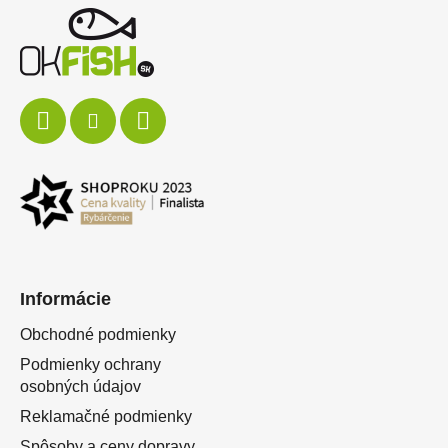
Informácie
Obchodné podmienky
Podmienky ochrany
osobných údajov
Reklamačné podmienky
Spôsoby a ceny dopravy