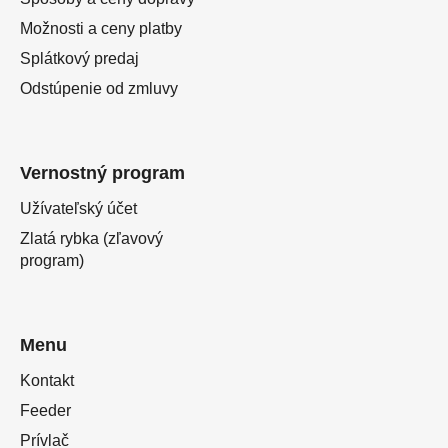
Možnosti a ceny platby
Splátkový predaj
Odstúpenie od zmluvy
Vernostný program
Užívateľský účet
Zlatá rybka (zľavový
program)
Menu
Kontakt
Feeder
Prívlač