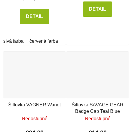
DETAIL
DETAIL
sivá farba
červená farba
Šiltovka VAGNER Wanet
Šiltovka SAVAGE GEAR
Badge Cap Teal Blue
Nedostupné
Nedostupné