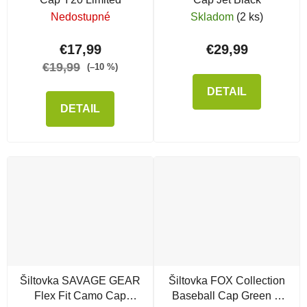
Nedostupné
Skladom
(2 ks)
€17,99
€29,99
€19,99
(–10 %)
DETAIL
DETAIL
Šiltovka SAVAGE GEAR
Šiltovka FOX Collection
Flex Fit Camo Cap
Baseball Cap Green &