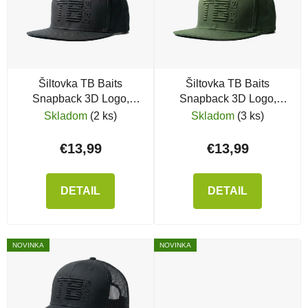
Šiltovka TB Baits
Šiltovka TB Baits
Snapback 3D Logo,
Snapback 3D Logo,
Black
Green
Skladom
(2 ks)
Skladom
(3 ks)
€13,99
€13,99
DETAIL
DETAIL
NOVINKA
NOVINKA