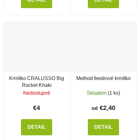
Krmítko CRALUSSO Big
Method feedrové krmítko
Rocket Khaki
Nedostupné
Skladom
(1 ks)
€4
€2,40
od
DETAIL
DETAIL