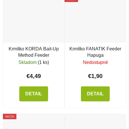
Krmítko KORDA Bait-Up
Krmítko FANATIK Feeder
Method Feeder
Hapuga
Skladom
(1 ks)
Nedostupné
€4,49
€1,90
DETAIL
DETAIL
AKCIA