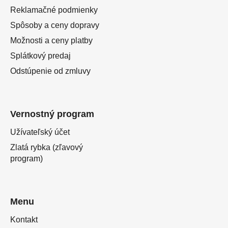
Reklamačné podmienky
Spôsoby a ceny dopravy
Možnosti a ceny platby
Splátkový predaj
Odstúpenie od zmluvy
Vernostný program
Užívateľský účet
Zlatá rybka (zľavový
program)
Menu
Kontakt