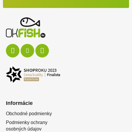
Informácie
Obchodné podmienky
Podmienky ochrany
osobných údajov