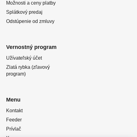
Možnosti a ceny platby
Splátkový predaj
Odstúpenie od zmluvy
Vernostný program
Užívateľský účet
Zlatá rybka (zľavový
program)
Menu
Kontakt
Feeder
Prívlač