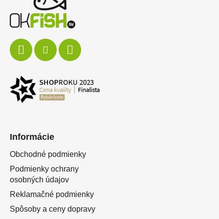
Informácie
Obchodné podmienky
Podmienky ochrany
osobných údajov
Reklamačné podmienky
Spôsoby a ceny dopravy