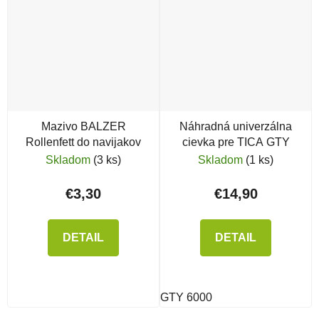
Mazivo BALZER
Náhradná univerzálna
Rollenfett do navijakov
cievka pre TICA GTY
Skladom
(3 ks)
Skladom
(1 ks)
€3,30
€14,90
DETAIL
DETAIL
GTY 6000