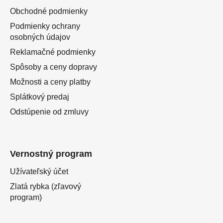
Obchodné podmienky
Podmienky ochrany
osobných údajov
Reklamačné podmienky
Spôsoby a ceny dopravy
Možnosti a ceny platby
Splátkový predaj
Odstúpenie od zmluvy
Vernostný program
Užívateľský účet
Zlatá rybka (zľavový
program)