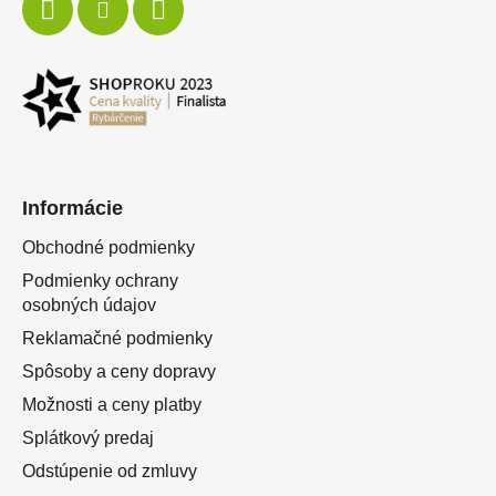
Informácie
Obchodné podmienky
Podmienky ochrany
osobných údajov
Reklamačné podmienky
Spôsoby a ceny dopravy
Možnosti a ceny platby
Splátkový predaj
Odstúpenie od zmluvy